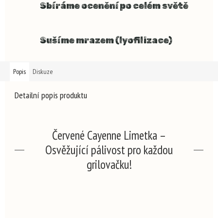
Sbíráme ocenění po celém světě
Sušíme mrazem (lyofilizace)
Popis
Diskuze
Detailní popis produktu
Červené Cayenne Limetka –
Osvěžující pálivost pro každou
grilovačku!